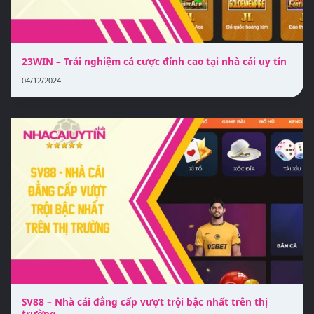
23WIN – Trải nghiệm cá cược đỉnh cao tại nhà cái uy tín
04/12/2024
SV88 – Nhà cái đẳng cấp vượt trội bậc nhất trên thị
trường