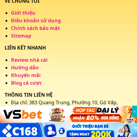
VỀ CHÚNG TÔI
Giới thiệu
Điều khoản sử dụng
Chính sách bảo mật
Sitemap
LIÊN KẾT NHANH
Review nhà cái
Hướng dẫn
Khuyến mãi
Blog cá cược
THÔNG TIN LIÊN HỆ
Địa chỉ: 383 Quang Trung, Phường 10, Gò Vấp,
Thành phố Hồ Chí Minh, Việt Nam.
Email:
Lienhe.nhacaiuytinclub@gmail.com
Phone: 0913 83 86 88