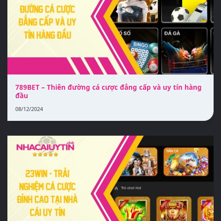
789BET – Thiên đường cá cược đẳng cấp và uy tín hàng
đầu
08/12/2024