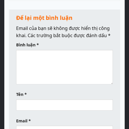
Để lại một bình luận
Email của bạn sẽ không được hiển thị công
khai.
Các trường bắt buộc được đánh dấu
*
Bình luận
*
Tên
*
Email
*