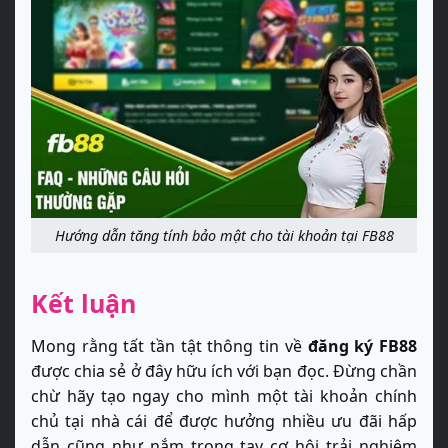
Hướng dẫn tăng tính bảo mật cho tài khoản tại FB88
Kết luận
Mong rằng tất tần tật thông tin về
đăng ký FB88
được chia sẻ ở đây hữu ích với bạn đọc. Đừng chần
chừ hãy tạo ngay cho mình một tài khoản chính
chủ tại nhà cái để được hưởng nhiều ưu đãi hấp
dẫn cũng như nắm trong tay cơ hội trải nghiệm