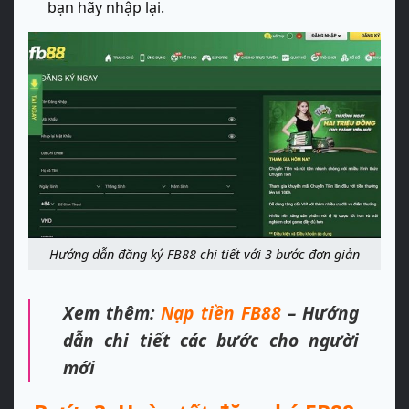
bạn hãy nhập lại.
Hướng dẫn đăng ký FB88 chi tiết với 3 bước đơn giản
Xem thêm:
Nạp tiền FB88
– Hướng
dẫn chi tiết các bước cho người
mới