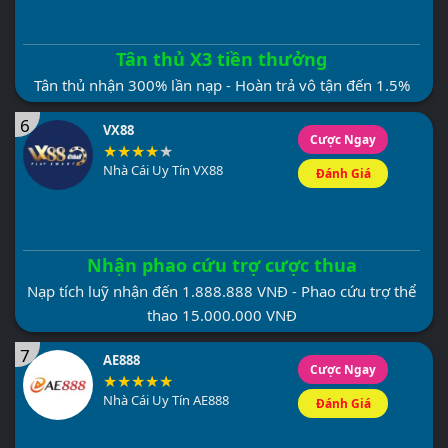
Tân thủ X3 tiền thưởng
Tân thủ nhận 300% lần nạp - Hoàn trả vô tận đến 1.5%
6
VX88
Cược Ngay
Nhà Cái Uy Tín VX88
Đánh Giá
Nhận phao cứu trợ cược thua
Nạp tích luỹ nhận đến 1.888.888 VNĐ - Phao cứu trợ thể
thao 15.000.000 VNĐ
7
AE888
Cược Ngay
Nhà Cái Uy Tín AE888
Đánh Giá