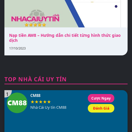
Nạp tiền AW8 – Hướng dẫn chi tiết từng hình thức giao
dịch
17/10/2023
TOP NHÀ CÁI UY TÍN
1
CM88
Cược Ngay
Nhà Cái Uy tín CM88
Đánh Giá