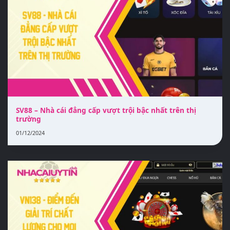
SV88 – Nhà cái đẳng cấp vượt trội bậc nhất trên thị
trường
01/12/2024