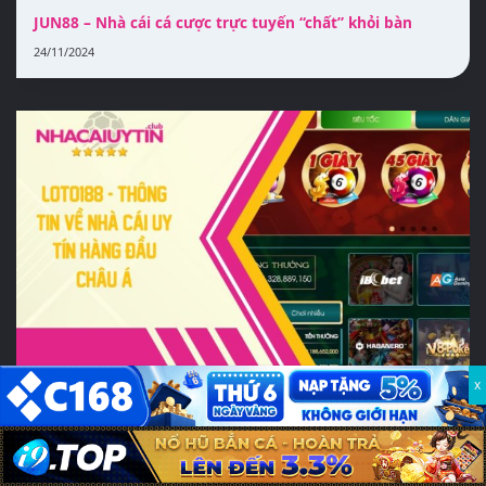
JUN88 – Nhà cái cá cược trực tuyến “chất” khỏi bàn
24/11/2024
LOTO188 – Thông tin về nhà cái uy tín hàng đầu Châu Á
21/11/2024